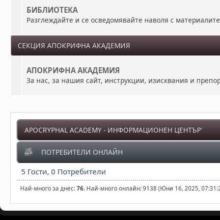
БИБЛИОТЕКА
Разглеждайте и се осведомявайте наволя с материалит
СЕКЦИЯ АПОКРИФНА АКАДЕМИЯ
АПОКРИФНА АКАДЕМИЯ
За нас, за нашия сайт, инструкции, изисквания и преп
APOCRYPHAL ACADEMY - ИНФОРМАЦИОНЕН ЦЕНТЪР'
ПОТРЕБИТЕЛИ ОНЛАЙН
5 Гости, 0 Потребители
Най-много за днес:
76
. Най-много онлайн: 9138 (Юни 16, 2025, 07:31: