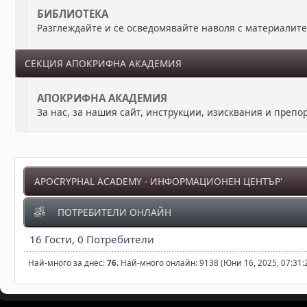
БИБЛИОТЕКА
Разглеждайте и се осведомявайте наволя с материалит
СЕКЦИЯ АПОКРИФНА АКАДЕМИЯ
АПОКРИФНА АКАДЕМИЯ
За нас, за нашия сайт, инструкции, изисквания и преп
APOCRYPHAL ACADEMY - ИНФОРМАЦИОНЕН ЦЕНТЪР'
ПОТРЕБИТЕЛИ ОНЛАЙН
16 Гости, 0 Потребители
Най-много за днес:
76
. Най-много онлайн: 9138 (Юни 16, 2025, 07:31: