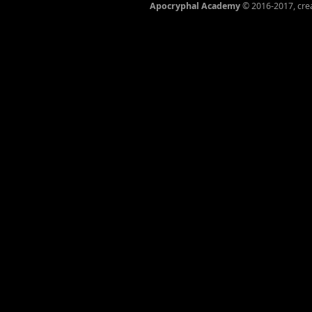
Apocryphal Academy
© 2016-2017, cre