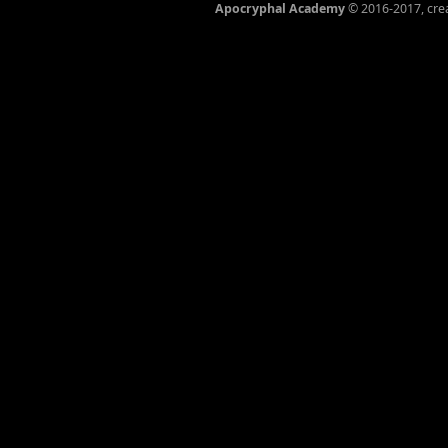
Apocryphal Academy
© 2016-2017, cre