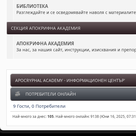
БИБЛИОТЕКА
Разглеждайте и се осведомявайте наволя с материалит
СЕКЦИЯ АПОКРИФНА АКАДЕМИЯ
АПОКРИФНА АКАДЕМИЯ
За нас, за нашия сайт, инструкции, изисквания и преп
APOCRYPHAL ACADEMY - ИНФОРМАЦИОНЕН ЦЕНТЪР'
ПОТРЕБИТЕЛИ ОНЛАЙН
9 Гости, 0 Потребители
Най-много за днес:
105
. Най-много онлайн: 9138 (Юни 16, 2025, 07:3