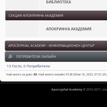
БИБЛИОТЕКА
СЕКЦИЯ АПОКРИФНА АКАДЕМИЯ
АПОКРИФНА АКАДЕМИЯ
APOCRYPHAL ACADEMY - ИНФОРМАЦИОНЕН ЦЕНТЪР'
ПОТРЕБИТЕЛИ ОНЛАЙН
13 Гости, 0 Потребители
Най-много за днес:
80
. Най-много онлайн: 9138 (Юни 16, 2025, 07:31:29
Apocryphal Academy
© 2016-2017, cre