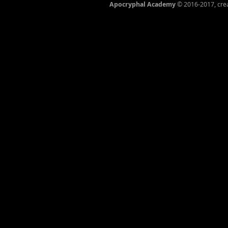
Apocryphal Academy
© 2016-2017, cre