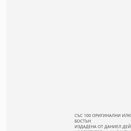
СЪС 100 ОРИГИНАЛНИ ИЛ
БОСТЪН
ИЗДАДЕНА ОТ ДАНИЕЛ ДЕ