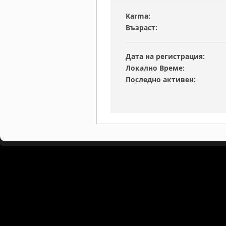
Karma:
Възраст:
Дата на регистрация:
Локално Време:
Последно активен: