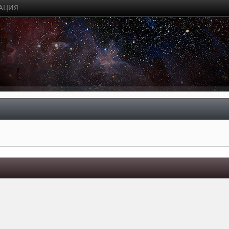
РАЦИЯ