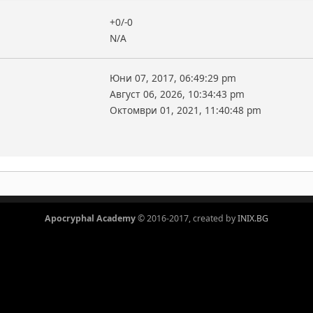
+0/-0
N/A
Юни 07, 2017, 06:49:29 pm
Август 06, 2026, 10:34:43 pm
Октомври 01, 2021, 11:40:48 pm
Apocryphal Academy
© 2016-2017, created by
INIX.BG