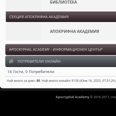
БИБЛИОТЕКА
СЕКЦИЯ АПОКРИФНА АКАДЕМИЯ
АПОКРИФНА АКАДЕМИЯ
APOCRYPHAL ACADEMY - ИНФОРМАЦИОНЕН ЦЕНТЪР'
ПОТРЕБИТЕЛИ ОНЛАЙН
18 Гости, 0 Потребители
Най-много за днес:
80
. Най-много онлайн: 9138 (Юни 16, 2025, 07:31:29
Apocryphal Academy
© 2016-2017, cre