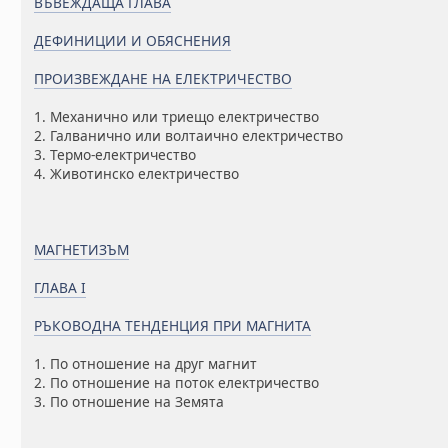
ВЪВЕЖДАЩА ГЛАВА
ДЕФИНИЦИИ И ОБЯСНЕНИЯ
ПРОИЗВЕЖДАНЕ НА ЕЛЕКТРИЧЕСТВО
1. Механично или триещо електричество
2. Галванично или волтаично електричество
3. Термо-електричество
4. Животинско електричество
МАГНЕТИЗЪМ
ГЛАВА I
РЪКОВОДНА ТЕНДЕНЦИЯ ПРИ МАГНИТА
1. По отношение на друг магнит
2. По отношение на поток електричество
3. По отношение на Земята