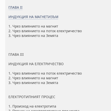
ГЛАВА II
ИНДУКЦИЯ НА МАГНЕТИЗЪМ
1. Чрез влиянието на магнит
2. Чрез влиянието на поток електричество
3. Чрез влиянието на Земята
ГЛАВА III
ИНДУКЦИЯ НА ЕЛЕКТРИЧЕСТВО
1. Чрез влиянието на поток електричество
2. Чрез влиянието на магнит
3. Чрез влиянието на Земята
ЕЛЕКТРОТИПНИЯТ ПРОЦЕС
1. Произход на електротипа
2. Процес на електротипиране при медта