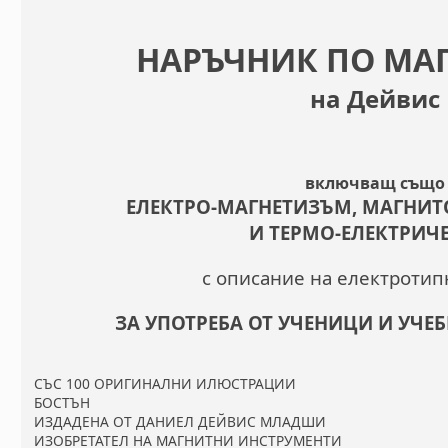
НАРЪЧНИК ПО МА
на Дейвис
включващ също
ЕЛЕКТРО-МАГНЕТИЗЪМ, МАГНИТ
И ТЕРМО-ЕЛЕКТРИЧ
с описание на електротип
ЗА УПОТРЕБА ОТ УЧЕНИЦИ И УЧЕ
СЪС 100 ОРИГИНАЛНИ ИЛЮСТРАЦИИ
БОСТЪН
ИЗДАДЕНА ОТ ДАНИЕЛ ДЕЙВИС МЛАДШИ
ИЗОБРЕТАТЕЛ НА МАГНИТНИ ИНСТРУМЕНТИ