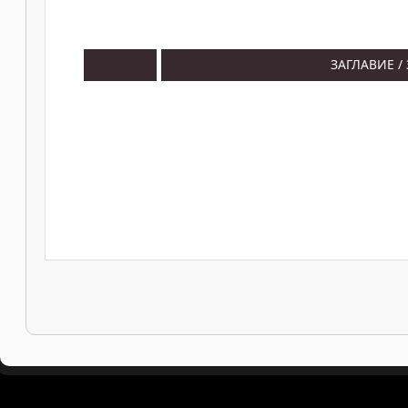
ЗАГЛАВИЕ /