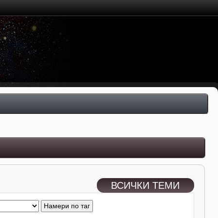
ВСИЧКИ ТЕМИ