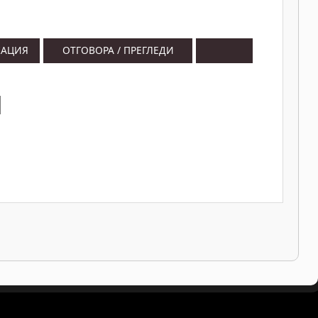
КАЦИЯ
ОТГОВОРА / ПРЕГЛЕДИ