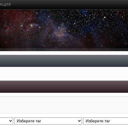
РАЦИЯ