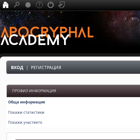
ВХОД
|
РЕГИСТРАЦИЯ
ПРОФИЛ ИНФОРМАЦИЯ
Обща информация
Покажи статистики
Покажи участието