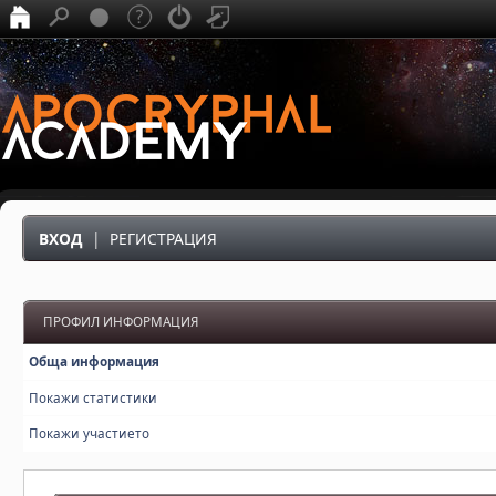
ВХОД
|
РЕГИСТРАЦИЯ
ПРОФИЛ ИНФОРМАЦИЯ
Обща информация
Покажи статистики
Покажи участието