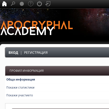
ВХОД
|
РЕГИСТРАЦИЯ
ПРОФИЛ ИНФОРМАЦИЯ
Обща информация
Покажи статистики
Покажи участието