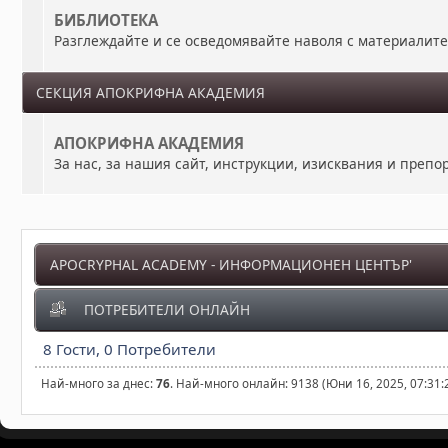
БИБЛИОТЕКА
Разглеждайте и се осведомявайте наволя с материалит
СЕКЦИЯ АПОКРИФНА АКАДЕМИЯ
АПОКРИФНА АКАДЕМИЯ
За нас, за нашия сайт, инструкции, изисквания и преп
APOCRYPHAL ACADEMY - ИНФОРМАЦИОНЕН ЦЕНТЪР'
ПОТРЕБИТЕЛИ ОНЛАЙН
8 Гости, 0 Потребители
Най-много за днес:
76
. Най-много онлайн: 9138 (Юни 16, 2025, 07:31: