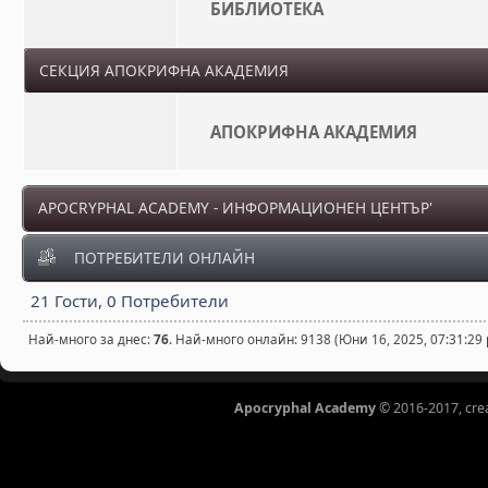
БИБЛИОТЕКА
СЕКЦИЯ АПОКРИФНА АКАДЕМИЯ
АПОКРИФНА АКАДЕМИЯ
APOCRYPHAL ACADEMY - ИНФОРМАЦИОНЕН ЦЕНТЪР'
ПОТРЕБИТЕЛИ ОНЛАЙН
21 Гости, 0 Потребители
Най-много за днес:
76
. Най-много онлайн: 9138 (Юни 16, 2025, 07:31:29
Apocryphal Academy
© 2016-2017, cre