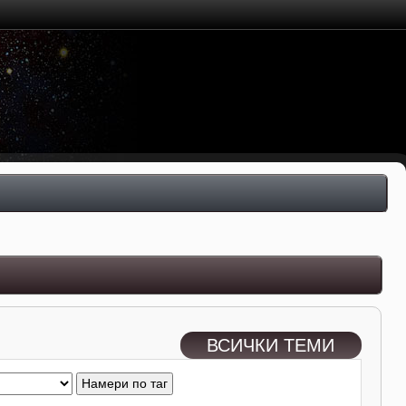
ВСИЧКИ ТЕМИ