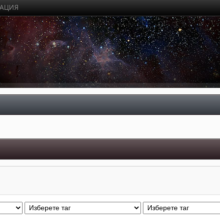
РАЦИЯ