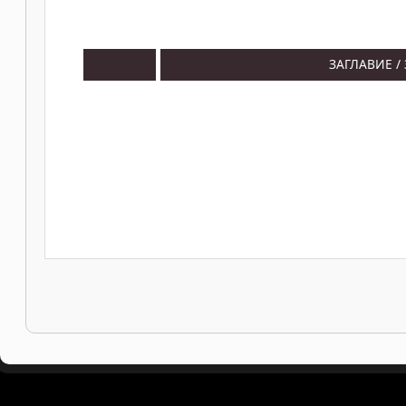
ЗАГЛАВИЕ /