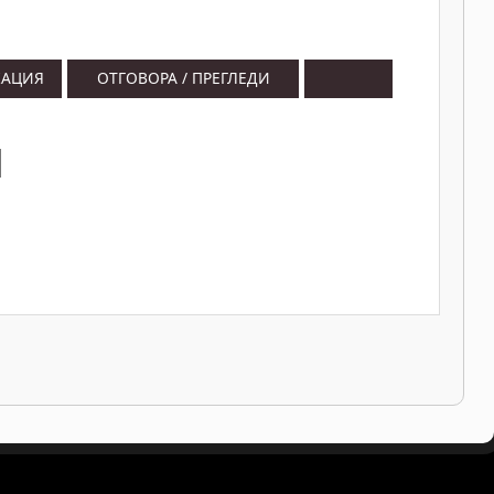
КАЦИЯ
ОТГОВОРА / ПРЕГЛЕДИ