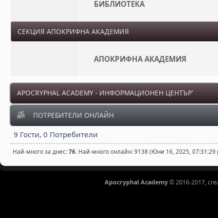
БИБЛИОТЕКА
СЕКЦИЯ АПОКРИФНА АКАДЕМИЯ
АПОКРИФНА АКАДЕМИЯ
APOCRYPHAL ACADEMY - ИНФОРМАЦИОНЕН ЦЕНТЪР'
ПОТРЕБИТЕЛИ ОНЛАЙН
9 Гости, 0 Потребители
Най-много за днес:
76
. Най-много онлайн: 9138 (Юни 16, 2025, 07:31:29
Apocryphal Academy
© 2016-2017, cre