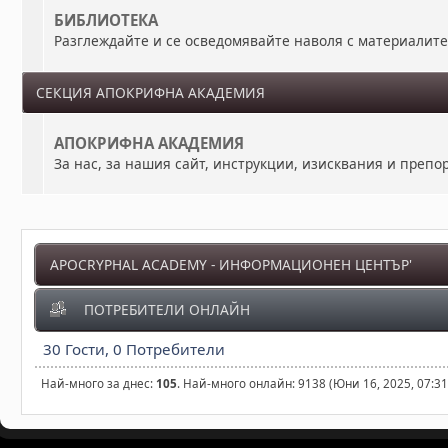
БИБЛИОТЕКА
Разглеждайте и се осведомявайте наволя с материалит
СЕКЦИЯ АПОКРИФНА АКАДЕМИЯ
АПОКРИФНА АКАДЕМИЯ
За нас, за нашия сайт, инструкции, изисквания и преп
APOCRYPHAL ACADEMY - ИНФОРМАЦИОНЕН ЦЕНТЪР'
ПОТРЕБИТЕЛИ ОНЛАЙН
30 Гости, 0 Потребители
Най-много за днес:
105
. Най-много онлайн: 9138 (Юни 16, 2025, 07:3