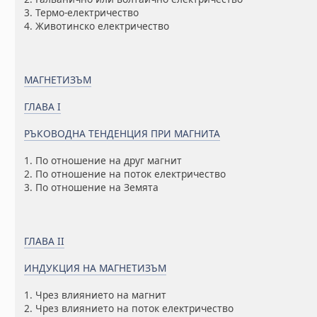
3. Термо-електричество
4. Животинско електричество
МАГНЕТИЗЪМ
ГЛАВА I
РЪКОВОДНА ТЕНДЕНЦИЯ ПРИ МАГНИТА
1. По отношение на друг магнит
2. По отношение на поток електричество
3. По отношение на Земята
ГЛАВА II
ИНДУКЦИЯ НА МАГНЕТИЗЪМ
1. Чрез влиянието на магнит
2. Чрез влиянието на поток електричество