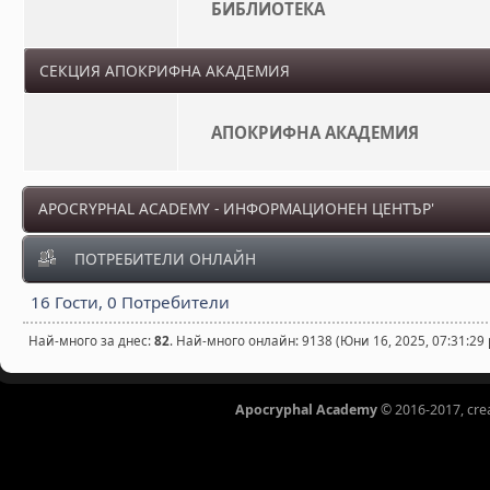
БИБЛИОТЕКА
СЕКЦИЯ АПОКРИФНА АКАДЕМИЯ
АПОКРИФНА АКАДЕМИЯ
APOCRYPHAL ACADEMY - ИНФОРМАЦИОНЕН ЦЕНТЪР'
ПОТРЕБИТЕЛИ ОНЛАЙН
16 Гости, 0 Потребители
Най-много за днес:
82
. Най-много онлайн: 9138 (Юни 16, 2025, 07:31:29
Apocryphal Academy
© 2016-2017, cre