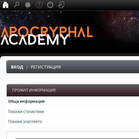
ВХОД
|
РЕГИСТРАЦИЯ
ПРОФИЛ ИНФОРМАЦИЯ
Обща информация
Покажи статистики
Покажи участието