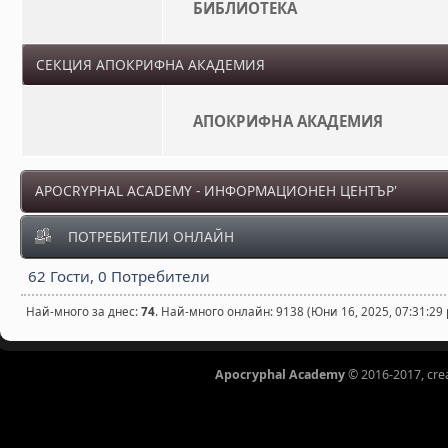
БИБЛИОТЕКА
СЕКЦИЯ АПОКРИФНА АКАДЕМИЯ
АПОКРИФНА АКАДЕМИЯ
APOCRYPHAL ACADEMY - ИНФОРМАЦИОНЕН ЦЕНТЪР'
ПОТРЕБИТЕЛИ ОНЛАЙН
62 Гости, 0 Потребители
Най-много за днес:
74
. Най-много онлайн: 9138 (Юни 16, 2025, 07:31:29
Apocryphal Academy
© 2016-2017, cre