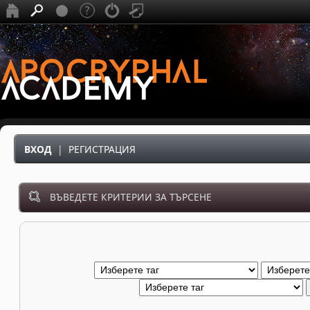
ВХОД
|
РЕГИСТРАЦИЯ
ВЪВЕДЕТЕ КРИТЕРИИ ЗА ТЪРСЕНЕ