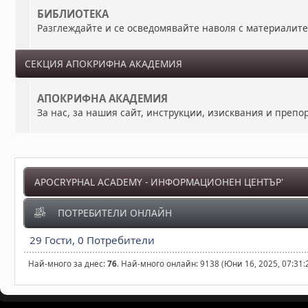
БИБЛИОТЕКА
Разглеждайте и се осведомявайте наволя с материалит
СЕКЦИЯ АПОКРИФНА АКАДЕМИЯ
АПОКРИФНА АКАДЕМИЯ
За нас, за нашия сайт, инструкции, изисквания и преп
APOCRYPHAL ACADEMY - ИНФОРМАЦИОНЕН ЦЕНТЪР'
ПОТРЕБИТЕЛИ ОНЛАЙН
29 Гости, 0 Потребители
Най-много за днес:
76
. Най-много онлайн: 9138 (Юни 16, 2025, 07:31: