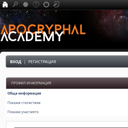
ВХОД
|
РЕГИСТРАЦИЯ
ПРОФИЛ ИНФОРМАЦИЯ
Обща информация
Покажи статистики
Покажи участието